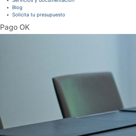
Blog
Solicita tu presupuesto
Pago OK