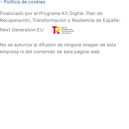
–
Política de cookies
Financiado por el Programa Kit Digital. Plan de
Recuperación, Transformación y Resiliencia de España-
Next Generation EU
No se autoriza la difusión de ninguna imagen de esta
empresa ni del contenido de esta página web.