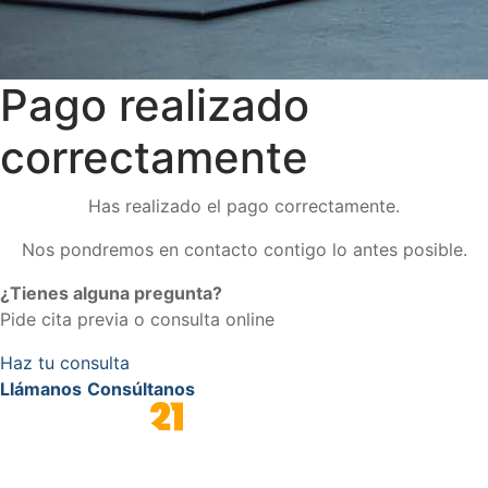
Pago realizado
correctamente
Has realizado el pago correctamente.
Nos pondremos en contacto contigo lo antes posible.
¿Tienes alguna pregunta?
Pide cita previa o consulta online
Haz tu consulta
Llámanos
Consúltanos