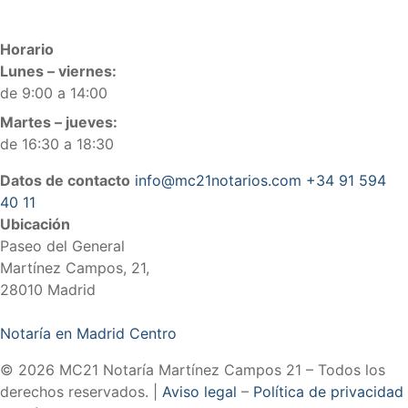
Horario
Lunes – viernes:
de 9:00 a 14:00
Martes – jueves:
de 16:30 a 18:30
Datos de contacto
info@mc21notarios.com
+34 91 594
40 11
Ubicación
Paseo del General
Martínez Campos, 21,
28010 Madrid
Notaría en Madrid Centro
© 2026 MC21 Notaría Martínez Campos 21 – Todos los
derechos reservados. |
Aviso legal
–
Política de privacidad