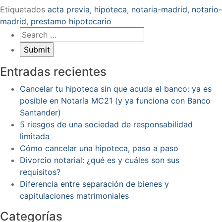
Etiquetados
acta previa
,
hipoteca
,
notaria-madrid
,
notario-
madrid
,
prestamo hipotecario
Entradas recientes
Cancelar tu hipoteca sin que acuda el banco: ya es
posible en Notaría MC21 (y ya funciona con Banco
Santander)
5 riesgos de una sociedad de responsabilidad
limitada
Cómo cancelar una hipoteca, paso a paso
Divorcio notarial: ¿qué es y cuáles son sus
requisitos?
Diferencia entre separación de bienes y
capitulaciones matrimoniales
Categorías