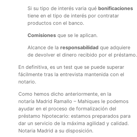
Si su tipo de interés varia qué
bonificaciones
tiene en el tipo de interés por contratar
productos con el banco.
Comisiones
que se le aplican.
Alcance de la
responsabilidad
que adquiere
de devolver el dinero recibido por el préstamo.
En definitiva, es un test que se puede superar
fácilmente tras la entrevista mantenida con el
notario.
Como hemos dicho anteriormente, en la
notaría Madrid Ramallo – Mahiques le podemos
ayudar en el proceso de formalización del
préstamo hipotecario: estamos preparados para
dar un servicio de la máxima agilidad y calidad.
Notaria Madrid a su disposición.