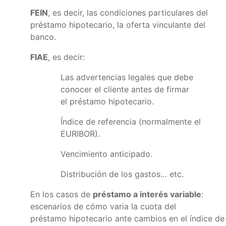
FEIN
, es decir, las condiciones particulares del
préstamo hipotecario, la oferta vinculante del
banco.
FIAE
, es decir:
Las advertencias legales que debe
conocer el cliente antes de firmar
el préstamo hipotecario.
Índice de referencia (normalmente el
EURIBOR).
Vencimiento anticipado.
Distribución de los gastos… etc.
En los casos de
préstamo a interés variable
:
escenarios de cómo varia la cuota del
préstamo hipotecario ante cambios en el índice de