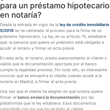
para un préstamo hipotecario
en notaría?
Desde la entrada en vigor de la
ley de crédito inmobiliario
5/2019
se ha cambiado el proceso para la firma de un
préstamo hipotecario. La ley, en su artículo 15, establece
que: la persona que quiere un préstamo está obligada a
acudir al notario y firmar un acta previa.
En este acta, el notario, presta asesoramiento al cliente y
valida que la documentación aportada por el banco
cumple la legalidad prevista. Por todo ello, es interesante
conocer qué se encuentra el cliente cuando acude a la
notaría en Madrid, a firmar el acta previa.
Una vez que el cliente ha elegido en qué notaría quiere
firmar; el
banco enviará la documentación
por las
plataformas que la ley establece. Esos documentos
coincidirán con los que ha recibido el cliente.