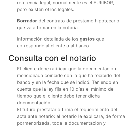
referencia legal, normalmente es el EURIBOR,
pero existen otros legales.
Borrador
del contrato de préstamo hipotecario
que va a firmar en la notaría.
Información detallada de los
gastos
que
corresponde al cliente o al banco.
Consulta con el notario
El cliente debe ratificar que la documentación
mencionada coincide con la que ha recibido del
banco y en la fecha que se indicó. Teniendo en
cuenta que la ley fija en 10 días el mínimo de
tiempo que el cliente debe tener dicha
documentación.
El futuro prestatario firma el requerimiento del
acta ante notario: el notario le explicará, de forma
pormenorizada, toda la documentación y