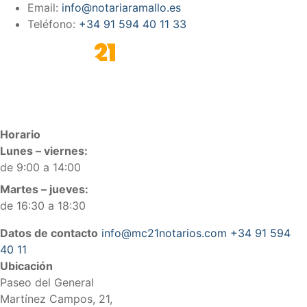
Email:
info@notariaramallo.es
Teléfono:
+34 91 594 40 11 33
Horario
Lunes – viernes:
de 9:00 a 14:00
Martes – jueves:
de 16:30 a 18:30
Datos de contacto
info@mc21notarios.com
+34 91 594
40 11
Ubicación
Paseo del General
Martínez Campos, 21,