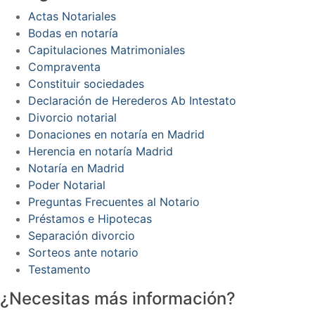
Actas Notariales
Bodas en notaría
Capitulaciones Matrimoniales
Compraventa
Constituir sociedades
Declaración de Herederos Ab Intestato
Divorcio notarial
Donaciones en notaría en Madrid
Herencia en notaría Madrid
Notaría en Madrid
Poder Notarial
Preguntas Frecuentes al Notario
Préstamos e Hipotecas
Separación divorcio
Sorteos ante notario
Testamento
¿Necesitas más información?