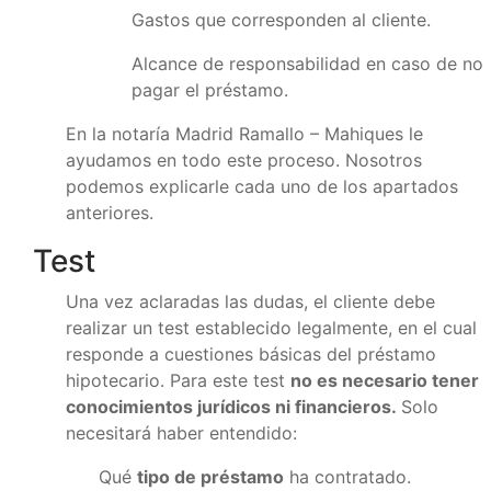
Gastos que corresponden al cliente.
Alcance de responsabilidad en caso de no
pagar el préstamo.
En la notaría Madrid Ramallo – Mahiques le
ayudamos en todo este proceso. Nosotros
podemos explicarle cada uno de los apartados
anteriores.
Test
Una vez aclaradas las dudas, el cliente debe
realizar un test establecido legalmente, en el cual
responde a cuestiones básicas del préstamo
hipotecario. Para este test
no es necesario tener
conocimientos jurídicos ni financieros.
Solo
necesitará haber entendido:
Qué
tipo de préstamo
ha contratado.