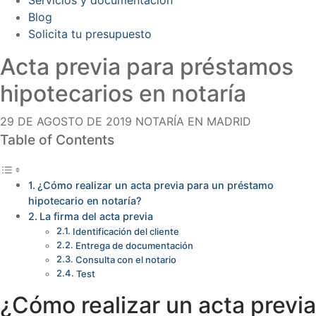
Blog
Solicita tu presupuesto
Acta previa para préstamos
hipotecarios en notaría
29 DE AGOSTO DE 2019
NOTARÍA EN MADRID
Table of Contents
¿Cómo realizar un acta previa para un préstamo
hipotecario en notaría?
La firma del acta previa
Identificación del cliente
Entrega de documentación
Consulta con el notario
Test
¿Cómo realizar un acta previa