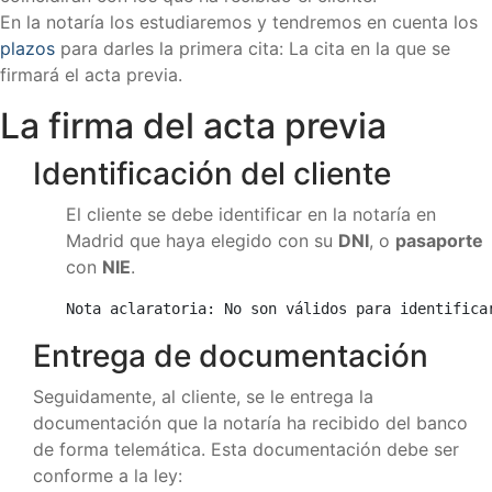
En la notaría los estudiaremos y tendremos en cuenta los
plazos
para darles la primera cita: La cita en la que se
firmará el acta previa.
La firma del acta previa
Identificación del cliente
El cliente se debe identificar en la notaría en
Madrid que haya elegido con su
DNI
, o
pasaporte
con
NIE
.
Nota aclaratoria: No son válidos para identifica
Entrega de documentación
Seguidamente, al cliente, se le entrega la
documentación que la notaría ha recibido del banco
de forma telemática. Esta documentación debe ser
conforme a la ley: