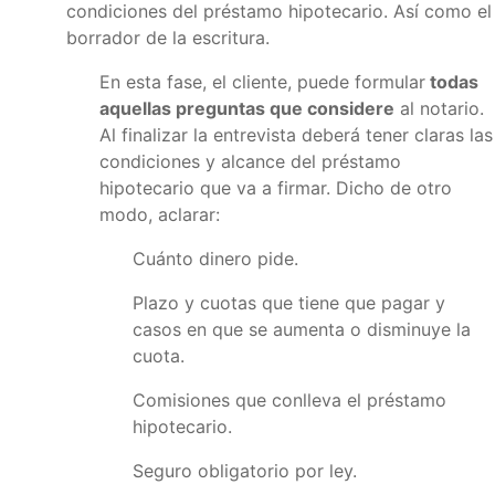
condiciones del préstamo hipotecario. Así como el
borrador de la escritura.
En esta fase, el cliente, puede formular
todas
aquellas preguntas que considere
al notario.
Al finalizar la entrevista deberá tener claras las
condiciones y alcance del préstamo
hipotecario que va a firmar. Dicho de otro
modo, aclarar:
Cuánto dinero pide.
Plazo y cuotas que tiene que pagar y
casos en que se aumenta o disminuye la
cuota.
Comisiones que conlleva el préstamo
hipotecario.
Seguro obligatorio por ley.