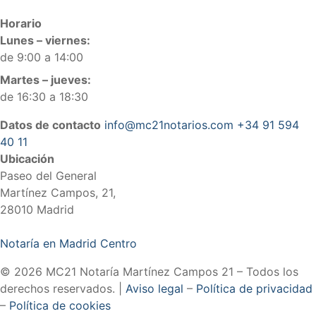
Horario
Lunes – viernes:
de 9:00 a 14:00
Martes – jueves:
de 16:30 a 18:30
Datos de contacto
info@mc21notarios.com
+34 91 594
40 11
Ubicación
Paseo del General
Martínez Campos, 21,
28010 Madrid
Notaría en Madrid Centro
© 2026 MC21 Notaría Martínez Campos 21 – Todos los
derechos reservados. |
Aviso legal
–
Política de privacidad
–
Política de cookies