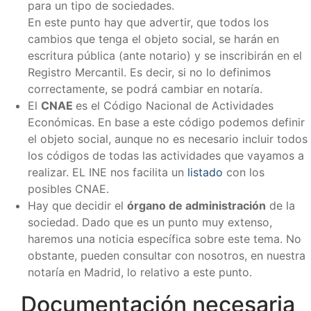
para un tipo de sociedades.
En este punto hay que advertir, que todos los
cambios que tenga el objeto social, se harán en
escritura pública (ante notario) y se inscribirán en el
Registro Mercantil. Es decir, si no lo definimos
correctamente, se podrá cambiar en notaría.
El
CNAE
es el Código Nacional de Actividades
Económicas. En base a este código podemos definir
el objeto social, aunque no es necesario incluir todos
los códigos de todas las actividades que vayamos a
realizar. EL INE nos facilita un
listado
con los
posibles CNAE.
Hay que decidir el
órgano de administración
de la
sociedad. Dado que es un punto muy extenso,
haremos una noticia específica sobre este tema. No
obstante, pueden consultar con nosotros, en nuestra
notaría en Madrid, lo relativo a este punto.
Documentación necesaria