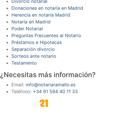
Divorcio notarial
Donaciones en notaría en Madrid
Herencia en notaría Madrid
Notaría en Madrid
Poder Notarial
Preguntas Frecuentes al Notario
Préstamos e Hipotecas
Separación divorcio
Sorteos ante notario
Testamento
¿Necesitas más información?
Email:
info@notariaramallo.es
Teléfono:
+34 91 594 40 11 33