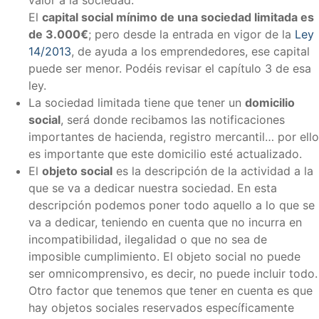
El
capital social mínimo de una sociedad limitada es
de 3.000€
; pero desde la entrada en vigor de la
Ley
14/2013
, de ayuda a los emprendedores, ese capital
puede ser menor. Podéis revisar el capítulo 3 de esa
ley.
La sociedad limitada tiene que tener un
domicilio
social
, será donde recibamos las notificaciones
importantes de hacienda, registro mercantil… por ello
es importante que este domicilio esté actualizado.
El
objeto social
es la descripción de la actividad a la
que se va a dedicar nuestra sociedad. En esta
descripción podemos poner todo aquello a lo que se
va a dedicar, teniendo en cuenta que no incurra en
incompatibilidad, ilegalidad o que no sea de
imposible cumplimiento. El objeto social no puede
ser omnicomprensivo, es decir, no puede incluir todo.
Otro factor que tenemos que tener en cuenta es que
hay objetos sociales reservados específicamente