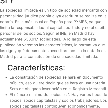
SL?
La sociedad limitada es un tipo de sociedad mercantil con
personalidad jurídica propia cuya escritura se realiza en la
notaría. Es la más usual en España para PYMES, ya que
limita la responsabilidad al capital aportado y no al capital
personal de los socios. Según el INE, en Madrid hay
actualmente 538.917 sociedades. A lo largo de esta
publicación veremos las características, la normativa que
las rige y qué documentos necesitaremos en la notaría en
Madrid para la constitución de una sociedad limitada.
Características:
La constitución de sociedad se hará en documento
público, eso quiere decir, que se hará en una notaría.
Será de obligada inscripción en el Registro Mercantil.
El número mínimo de socios es 1. Hay varios tipos de
socios: socios capitalistas y socios trabajadores. Los
socios capitalistas contribuyen económicamente,