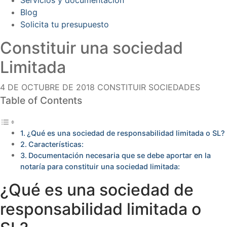
Blog
Solicita tu presupuesto
Constituir una sociedad
Limitada
4 DE OCTUBRE DE 2018
CONSTITUIR SOCIEDADES
Table of Contents
¿Qué es una sociedad de responsabilidad limitada o SL?
Características:
Documentación necesaria que se debe aportar en la
notaría para constituir una sociedad limitada:
¿Qué es una sociedad de
responsabilidad limitada o