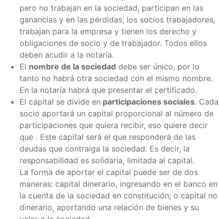
pero no trabajan en la sociedad, participan en las
ganancias y en las pérdidas; los socios trabajadores,
trabajan para la empresa y tienen los derecho y
obligaciones de socio y de trabajador. Todos ellos
deben acudir a la notaría.
El
nombre de la sociedad
debe ser único, por lo
tanto no habrá otra sociedad con el mismo nombre.
En la notaría habrá que presentar el certificado.
El capital se divide en
participaciones sociales
. Cada
socio aportará un capital proporcional al número de
participaciones que quiera recibir, eso quiere decir
que . Este capital será el que responderá de las
deudas que contraiga la sociedad. Es decir, la
responsabilidad es solidaria, limitada al capital.
La forma de aportar el capital puede ser de dos
maneras: capital dinerario, ingresando en el banco en
la cuenta de la sociedad en constitución; o capital no
dinerario, aportando una relación de bienes y su
valor a la sociedad.