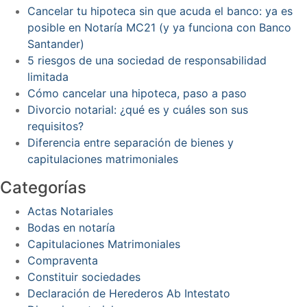
Cancelar tu hipoteca sin que acuda el banco: ya es
posible en Notaría MC21 (y ya funciona con Banco
Santander)
5 riesgos de una sociedad de responsabilidad
limitada
Cómo cancelar una hipoteca, paso a paso
Divorcio notarial: ¿qué es y cuáles son sus
requisitos?
Diferencia entre separación de bienes y
capitulaciones matrimoniales
Categorías
Actas Notariales
Bodas en notaría
Capitulaciones Matrimoniales
Compraventa
Constituir sociedades
Declaración de Herederos Ab Intestato