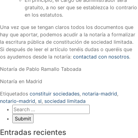
gratuito, a no ser que se establezca lo contrario
en los estatutos.
Una vez que se tengan claros todos los documentos que
hay que aportar, podemos acudir a la notaría a formalizar
la escritura pública de constitución de sociedad limitada.
Si después de leer el artículo tenéis dudas o queréis que
os ayudemos desde la notaría:
contactad con nosotros
.
Notaría de Pablo Ramallo Taboada
Notaría en Madrid
Etiquetados
constituir sociedades
,
notaria-madrid
,
notario-madrid
,
sl
,
sociedad limitada
Entradas recientes