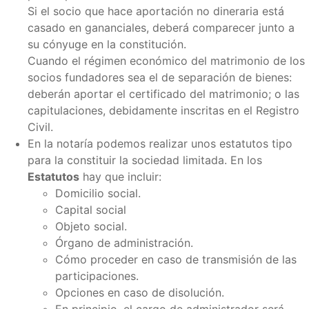
Si el socio que hace aportación no dineraria está
casado en gananciales, deberá comparecer junto a
su cónyuge en la constitución.
Cuando el régimen económico del matrimonio de los
socios fundadores sea el de separación de bienes:
deberán aportar el certificado del matrimonio; o las
capitulaciones, debidamente inscritas en el Registro
Civil.
En la notaría podemos realizar unos estatutos tipo
para la constituir la sociedad limitada. En los
Estatutos
hay que incluir:
Domicilio social.
Capital social
Objeto social.
Órgano de administración.
Cómo proceder en caso de transmisión de las
participaciones.
Opciones en caso de disolución.
En principio, el cargo de administrador será