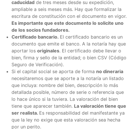
caducidad
de tres meses desde su expedición,
ampliable a seis meses más. Hay que formalizar la
escritura de constitución con el documento en vigor.
Es importante que este documento lo solicite uno
de los socios fundadores.
Certificado bancario.
El certificado bancario es un
documento que emite el banco. A la notaría hay que
aportar los
originales
. El certificado debe llevar o
bien, firma y sello de la entidad; o bien CSV (Código
Seguro de Verificación).
Si el capital social se aporta de forma
no dineraria
necesitaremos que se aporte a la notaría un listado
que incluya: nombre del bien, descripción lo más
detallada posible, número de serie o referencia que
lo hace único si la tuviera. La valoración del bien
tiene que aparecer también.
La valoración tiene que
ser realista.
Es responsabilidad del manifestante ya
que la ley no exige que esta valoración sea hecha
por un perito.