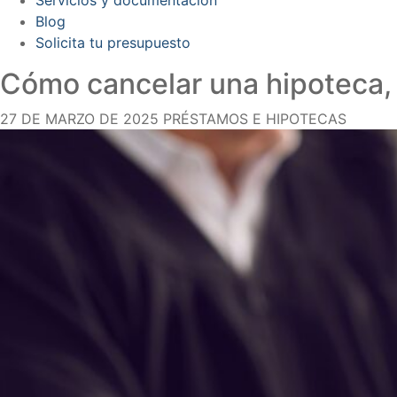
Blog
Solicita tu presupuesto
Cómo cancelar una hipoteca,
27 DE MARZO DE 2025
PRÉSTAMOS E HIPOTECAS