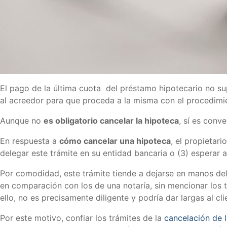
El pago de la última cuota del préstamo hipotecario no sup
al acreedor para que proceda a la misma con el procedimi
Aunque no
es obligatorio cancelar la hipoteca
, sí es conve
En respuesta a
cómo cancelar una hipoteca
, el propietar
delegar este trámite en su entidad bancaria o (3) esperar
Por comodidad, este trámite tiende a dejarse en manos del
en comparación con los de una notaría, sin mencionar los 
ello, no es precisamente diligente y podría dar largas al cli
Por este motivo, confiar los trámites de la
cancelación de 