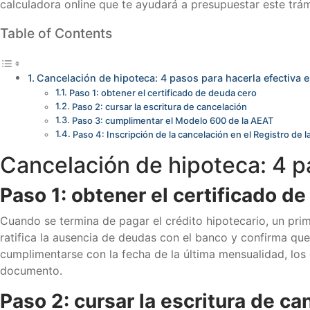
calculadora online que te ayudará a presupuestar este trá
Table of Contents
Cancelación de hipoteca: 4 pasos para hacerla efectiva e
Paso 1: obtener el certificado de deuda cero
Paso 2: cursar la escritura de cancelación
Paso 3: cumplimentar el Modelo 600 de la AEAT
Paso 4: Inscripción de la cancelación en el Registro de 
Cancelación de hipoteca: 4 pa
Paso 1: obtener el certificado d
Cuando se termina de pagar el crédito hipotecario, un pri
ratifica la ausencia de deudas con el banco y confirma que
cumplimentarse con la fecha de la última mensualidad, los d
documento.
Paso 2: cursar la escritura de ca