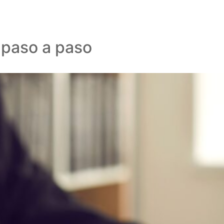
 paso a paso