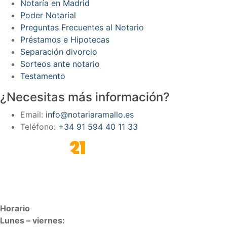
Notaría en Madrid
Poder Notarial
Preguntas Frecuentes al Notario
Préstamos e Hipotecas
Separación divorcio
Sorteos ante notario
Testamento
¿Necesitas más información?
Email:
info@notariaramallo.es
Teléfono:
+34 91 594 40 11 33
Horario
Lunes – viernes: