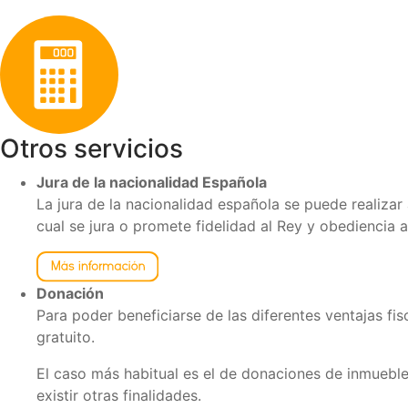
Otros servicios
Jura de la nacionalidad Española
La jura de la nacionalidad española se puede realizar 
cual se jura o promete fidelidad al Rey y obediencia a 
Donación
Para poder beneficiarse de las diferentes ventajas fi
gratuito.
El caso más habitual es el de donaciones de inmuebl
existir otras finalidades.