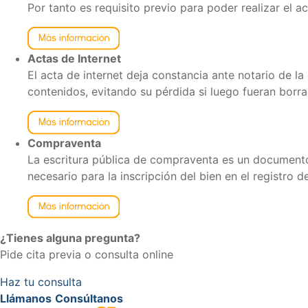
Por tanto es requisito previo para poder realizar el 
Actas de Internet
El acta de internet deja constancia ante notario de l
contenidos, evitando su pérdida si luego fueran borr
Compraventa
La escritura pública de compraventa es un documento,
necesario para la inscripción del bien en el registro 
¿Tienes alguna pregunta?
Pide cita previa o consulta online
Haz tu consulta
Llámanos
Consúltanos