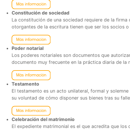
Constitución de sociedad
La constitución de una sociedad requiere de la firma 
otorgantes de la escritura tienen que ser los socios 
Poder notarial
Los poderes notariales son documentos que autorizan
documento muy frecuente en la práctica diaria de la n
Testamento
El testamento es un acto unilateral, formal y solemn
su voluntad de cómo disponer sus bienes tras su falle
Celebración del matrimonio
El expediente matrimonial es el que acredita que los 