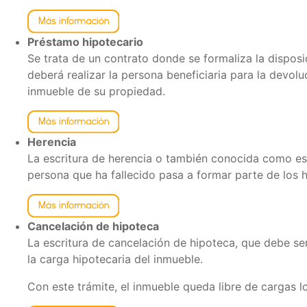
Préstamo hipotecario
Se trata de un contrato donde se formaliza la disposi
deberá realizar la persona beneficiaria para la devo
inmueble de su propiedad.
Herencia
La escritura de herencia o también conocida como escri
persona que ha fallecido pasa a formar parte de los h
Cancelación de hipoteca
La escritura de cancelación de hipoteca, que debe ser 
la carga hipotecaria del inmueble.
Con este trámite, el inmueble queda libre de cargas l