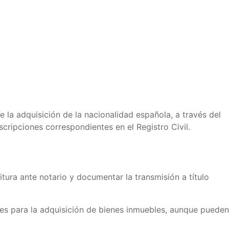
de la adquisición de la nacionalidad española, a través del
nscripciones correspondientes en el Registro Civil.
tura ante notario y documentar la transmisión a título
ges para la adquisición de bienes inmuebles, aunque pueden