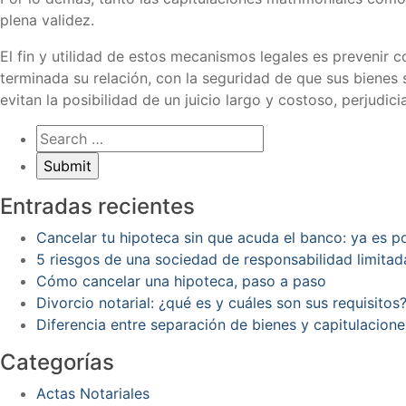
plena validez.
El fin y utilidad de estos mecanismos legales es prevenir c
terminada su relación, con la seguridad de que sus bienes 
evitan la posibilidad de un juicio largo y costoso, perjudic
Entradas recientes
Cancelar tu hipoteca sin que acuda el banco: ya es 
5 riesgos de una sociedad de responsabilidad limitad
Cómo cancelar una hipoteca, paso a paso
Divorcio notarial: ¿qué es y cuáles son sus requisitos
Diferencia entre separación de bienes y capitulacion
Categorías
Actas Notariales