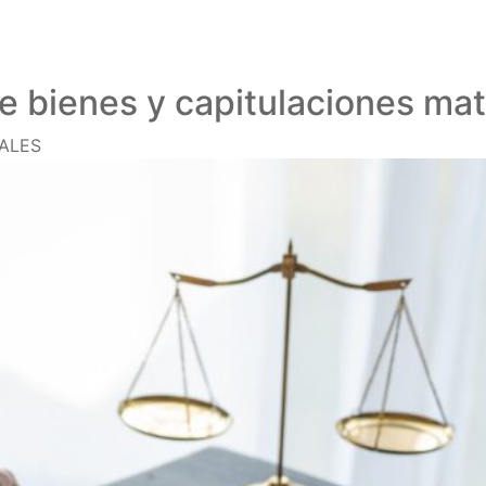
de bienes y capitulaciones ma
ALES