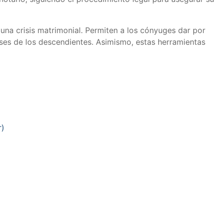
 una crisis matrimonial. Permiten a los cónyuges dar por
reses de los descendientes. Asimismo, estas herramientas
r)