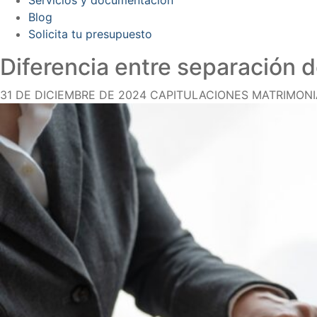
Blog
Solicita tu presupuesto
Diferencia entre separación 
31 DE DICIEMBRE DE 2024
CAPITULACIONES MATRIMONI