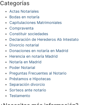
Categorías
Actas Notariales
Bodas en notaría
Capitulaciones Matrimoniales
Compraventa
Constituir sociedades
Declaración de Herederos Ab Intestato
Divorcio notarial
Donaciones en notaría en Madrid
Herencia en notaría Madrid
Notaría en Madrid
Poder Notarial
Preguntas Frecuentes al Notario
Préstamos e Hipotecas
Separación divorcio
Sorteos ante notario
Testamento