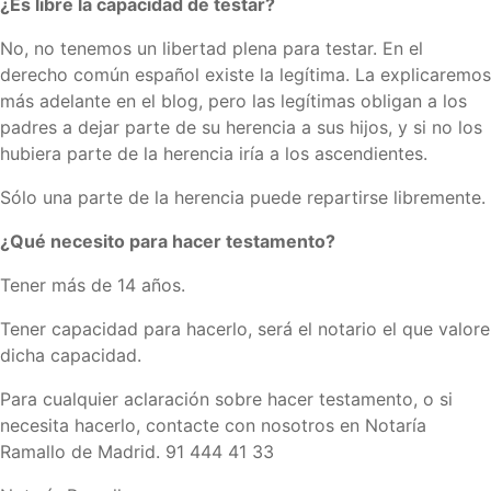
¿Es libre la capacidad de testar?
No, no tenemos un libertad plena para testar. En el
derecho común español existe la legítima. La explicaremos
más adelante en el blog, pero las legítimas obligan a los
padres a dejar parte de su herencia a sus hijos, y si no los
hubiera parte de la herencia iría a los ascendientes.
Sólo una parte de la herencia puede repartirse libremente.
¿Qué necesito para hacer testamento?
Tener más de 14 años.
Tener capacidad para hacerlo, será el notario el que valore
dicha capacidad.
Para cualquier aclaración sobre hacer testamento, o si
necesita hacerlo, contacte con nosotros en Notaría
Ramallo de Madrid. 91 444 41 33