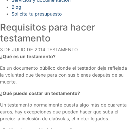
Blog
Solicita tu presupuesto
Requisitos para hacer
testamento
3 DE JULIO DE 2014
TESTAMENTO
¿Qué es un testamento?
Es un documento público donde el testador deja reflejada
la voluntad que tiene para con sus bienes después de su
muerte.
¿Qué puede costar un testamento?
Un testamento normalmente cuesta algo más de cuarenta
euros, hay excepciones que pueden hacer que suba el
precio: la inclusión de claúsulas, el meter legados…