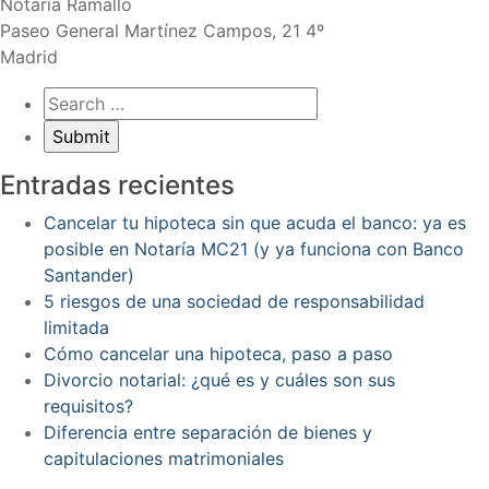
Notaría Ramallo
Paseo General Martínez Campos, 21 4º
Madrid
Entradas recientes
Cancelar tu hipoteca sin que acuda el banco: ya es
posible en Notaría MC21 (y ya funciona con Banco
Santander)
5 riesgos de una sociedad de responsabilidad
limitada
Cómo cancelar una hipoteca, paso a paso
Divorcio notarial: ¿qué es y cuáles son sus
requisitos?
Diferencia entre separación de bienes y
capitulaciones matrimoniales