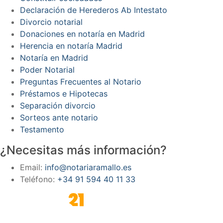
Declaración de Herederos Ab Intestato
Divorcio notarial
Donaciones en notaría en Madrid
Herencia en notaría Madrid
Notaría en Madrid
Poder Notarial
Preguntas Frecuentes al Notario
Préstamos e Hipotecas
Separación divorcio
Sorteos ante notario
Testamento
¿Necesitas más información?
Email:
info@notariaramallo.es
Teléfono:
+34 91 594 40 11 33