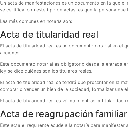
Un acta de manifestaciones es un documento en la que el not
se certifica, con este tipo de actas, es que la persona que 
Las más comunes en notaría son:
Acta de titularidad real
El acta de titularidad real es un documento notarial en el
acciones.
Este documento notarial es obligatorio desde la entrada e
ley se dice quiénes son los titulares reales.
El acta de titularidad real se tendrá que presentar en la ma
comprar o vender un bien de la sociedad, formalizar una ele
El acta de titularidad real es válida mientras la titularida
Acta de reagrupación familiar
Este acta el requirente acude a la notaría para manifestar su