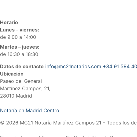
Horario
Lunes – viernes:
de 9:00 a 14:00
Martes – jueves:
de 16:30 a 18:30
Datos de contacto
info@mc21notarios.com
+34 91 594 40
Ubicación
Paseo del General
Martínez Campos, 21,
28010 Madrid
Notaría en Madrid Centro
© 2026 MC21 Notaría Martínez Campos 21 – Todos los de