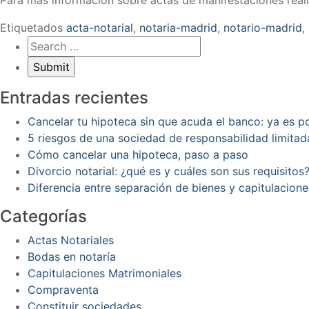
Etiquetados
acta-notarial
,
notaria-madrid
,
notario-madrid
,
Entradas recientes
Cancelar tu hipoteca sin que acuda el banco: ya es 
5 riesgos de una sociedad de responsabilidad limitad
Cómo cancelar una hipoteca, paso a paso
Divorcio notarial: ¿qué es y cuáles son sus requisitos
Diferencia entre separación de bienes y capitulacion
Categorías
Actas Notariales
Bodas en notaría
Capitulaciones Matrimoniales
Compraventa
Constituir sociedades