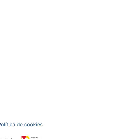
Política de cookies