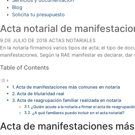
Blog
Solicita tu presupuesto
Acta notarial de manifestacio
9 DE JULIO DE 2018
ACTAS NOTARIALES
En la notaría firmamos varios tipos de acta; el tipo de do
manifestaciones. Según la RAE manifestar es declarar, dar 
Table of Contents
Acta de manifestaciones más comunes en notaría
Acta de titularidad real
Acta de reagrupación familiar realizada en notaría
¿Quién acude a la notaría a firmar el acta de reagrupación
¿A qué familiares puedo incluir en el acta notarial?
Acta de manifestaciones más