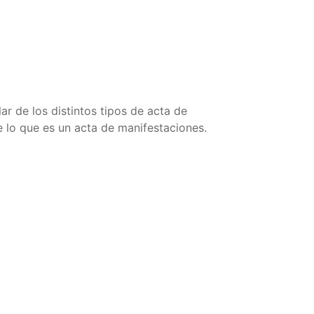
ar de los distintos tipos de acta de
e lo que es un acta de manifestaciones.