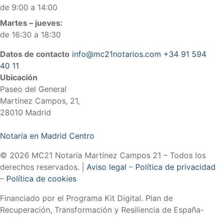
de 9:00 a 14:00
Martes – jueves:
de 16:30 a 18:30
Datos de contacto
info@mc21notarios.com
+34 91 594
40 11
Ubicación
Paseo del General
Martínez Campos, 21,
28010 Madrid
Notaría en Madrid Centro
© 2026 MC21 Notaría Martínez Campos 21 – Todos los
derechos reservados. |
Aviso legal
–
Política de privacidad
–
Política de cookies
Financiado por el Programa Kit Digital. Plan de
Recuperación, Transformación y Resiliencia de España-