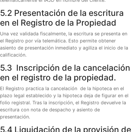
telemáticamente el IAJD en nombre del cliente.
5.2 Presentación de la escritura
en el Registro de la Propiedad
Una vez validada fiscalmente, la escritura se presenta en
el Registro por vía telemática. Esto permite obtener
asiento de presentación inmediato y agiliza el inicio de la
calificación.
5.3 Inscripción de la cancelación
en el registro de la propiedad.
El Registro practica la cancelación de la hipoteca en el
plazo legal establecido y la hipoteca deja de figurar en el
folio registral. Tras la inscripción, el Registro devuelve la
escritura con nota de despacho y asiento de
presentación.
5.4 Liquidación de la provisión de