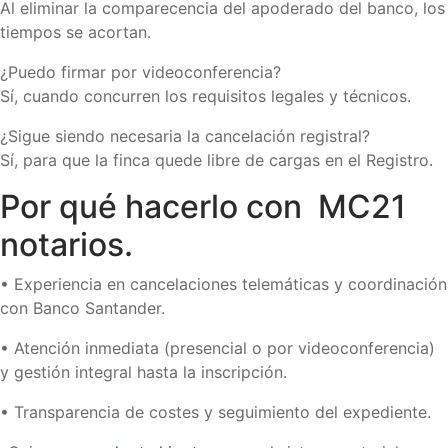
Al eliminar la comparecencia del apoderado del banco, los
tiempos se acortan.
¿Puedo firmar por videoconferencia?
Sí, cuando concurren los requisitos legales y técnicos.
¿Sigue siendo necesaria la cancelación registral?
Sí, para que la finca quede libre de cargas en el Registro.
Por qué hacerlo con MC21
notarios.
• Experiencia en cancelaciones telemáticas y coordinación
con Banco Santander.
• Atención inmediata (presencial o por videoconferencia)
y gestión integral hasta la inscripción.
• Transparencia de costes y seguimiento del expediente.