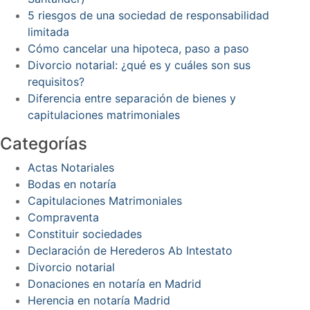
5 riesgos de una sociedad de responsabilidad
limitada
Cómo cancelar una hipoteca, paso a paso
Divorcio notarial: ¿qué es y cuáles son sus
requisitos?
Diferencia entre separación de bienes y
capitulaciones matrimoniales
Categorías
Actas Notariales
Bodas en notaría
Capitulaciones Matrimoniales
Compraventa
Constituir sociedades
Declaración de Herederos Ab Intestato
Divorcio notarial
Donaciones en notaría en Madrid
Herencia en notaría Madrid