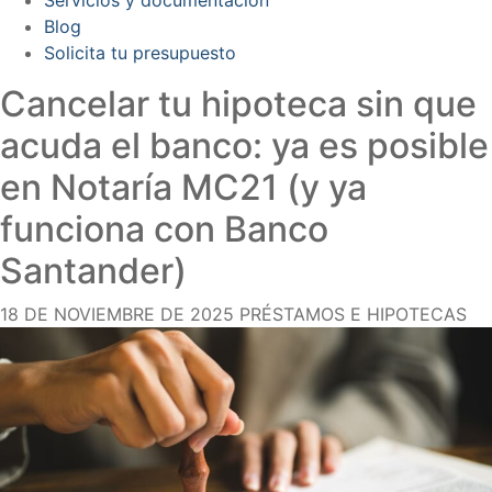
Blog
Solicita tu presupuesto
Cancelar tu hipoteca sin que
acuda el banco: ya es posible
en Notaría MC21 (y ya
funciona con Banco
Santander)
18 DE NOVIEMBRE DE 2025
PRÉSTAMOS E HIPOTECAS