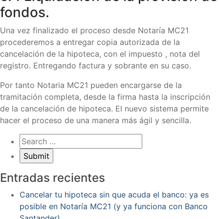
fondos.
Una vez finalizado el proceso desde Notaría MC21
procederemos a entregar copia autorizada de la
cancelación de la hipoteca, con el impuesto , nota del
registro. Entregando factura y sobrante en su caso.
Por tanto Notaria MC21 pueden encargarse de la
tramitación completa, desde la firma hasta la inscripción
de la cancelación de hipoteca. El nuevo sistema permite
hacer el proceso de una manera más ágil y sencilla.
Entradas recientes
Cancelar tu hipoteca sin que acuda el banco: ya es
posible en Notaría MC21 (y ya funciona con Banco
Santander)