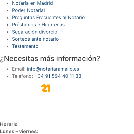
Notaría en Madrid
Poder Notarial
Preguntas Frecuentes al Notario
Préstamos e Hipotecas
Separación divorcio
Sorteos ante notario
Testamento
¿Necesitas más información?
Email:
info@notariaramallo.es
Teléfono:
+34 91 594 40 11 33
Horario
Lunes – viernes: