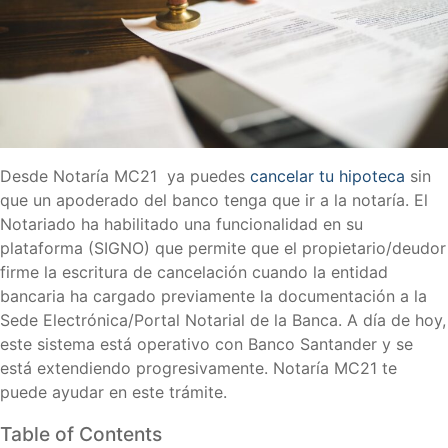
Desde Notaría MC21 ya puedes
cancelar tu hipoteca
sin
que un apoderado del banco tenga que ir a la notaría. El
Notariado ha habilitado una funcionalidad en su
plataforma (SIGNO) que permite que el propietario/deudor
firme la escritura de cancelación cuando la entidad
bancaria ha cargado previamente la documentación a la
Sede Electrónica/Portal Notarial de la Banca. A día de hoy,
este sistema está operativo con Banco Santander y se
está extendiendo progresivamente. Notaría MC21 te
puede ayudar en este trámite.
Table of Contents