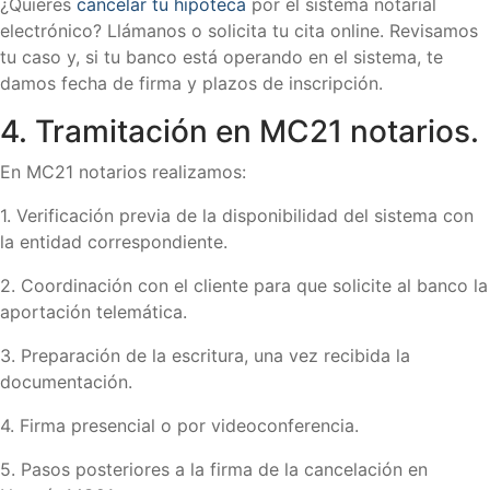
¿Quieres
cancelar tu hipoteca
por el sistema notarial
electrónico? Llámanos o solicita tu cita online. Revisamos
tu caso y, si tu banco está operando en el sistema, te
damos fecha de firma y plazos de inscripción.
4. Tramitación en MC21 notarios.
En MC21 notarios realizamos:
1. Verificación previa de la disponibilidad del sistema con
la entidad correspondiente.
2. Coordinación con el cliente para que solicite al banco la
aportación telemática.
3. Preparación de la escritura, una vez recibida la
documentación.
4. Firma presencial o por videoconferencia.
5. Pasos posteriores a la firma de la cancelación en