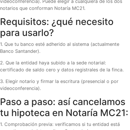
videoconferencia). Puede elegir a cualquiera de los dos
notarios que conforman Notaría MC21.
Requisitos: ¿qué necesito
para usarlo?
1. Que tu banco esté adherido al sistema (actualmente
Banco Santander).
2. Que la entidad haya subido a la sede notarial:
certificado de saldo cero y datos registrales de la finca.
3. Elegir notario y firmar la escritura (presencial o por
videoconferencia).
Paso a paso: así cancelamos
tu hipoteca en Notaría MC21:
1. Comprobación previa: verificamos si tu entidad está