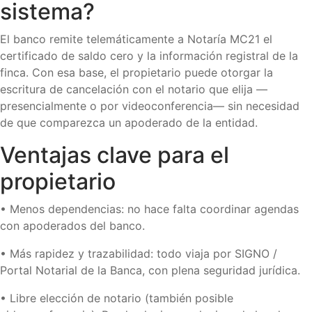
sistema?
El banco remite telemáticamente a Notaría MC21 el
certificado de saldo cero y la información registral de la
finca. Con esa base, el propietario puede otorgar la
escritura de cancelación con el notario que elija —
presencialmente o por videoconferencia— sin necesidad
de que comparezca un apoderado de la entidad.
Ventajas clave para el
propietario
• Menos dependencias: no hace falta coordinar agendas
con apoderados del banco.
• Más rapidez y trazabilidad: todo viaja por SIGNO /
Portal Notarial de la Banca, con plena seguridad jurídica.
• Libre elección de notario (también posible