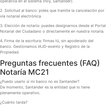
operativa en el sistema (hoy, Santander).
2. Solicitud al banco: pides que tramite la cancelación por
vía notarial electrónica.
3. Elección de notario: puedes designarnos desde el Portal
Notarial del Ciudadano o directamente en nuestra notaría.
4. Firma de la escritura: firmas tú, sin apoderado del
banco. Gestionamos IAJD-exento y Registro de la
Propiedad.
Preguntas frecuentes (FAQ)
Notaría MC21
¿Puedo usarlo si mi banco no es Santander?
De momento, Santander es la entidad que lo tiene
plenamente operativo.
¿Cuánto tarda?