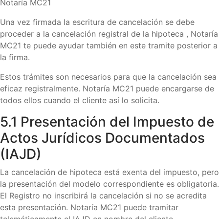
Notaría MC21
Una vez firmada la escritura de cancelación se debe
proceder a la cancelación registral de la hipoteca ,
Notaría
MC21
te puede ayudar también en este tramite posterior a
la firma.
Estos trámites son necesarios para que la cancelación sea
eficaz registralmente.
Notaría MC21
puede encargarse de
todos ellos cuando el cliente así lo solicita.
5.1 Presentación del Impuesto de
Actos Jurídicos Documentados
(IAJD)
La cancelación de hipoteca está exenta del impuesto, pero
la presentación del modelo correspondiente es obligatoria.
El Registro no inscribirá la cancelación si no se acredita
esta presentación. Notaría MC21 puede tramitar