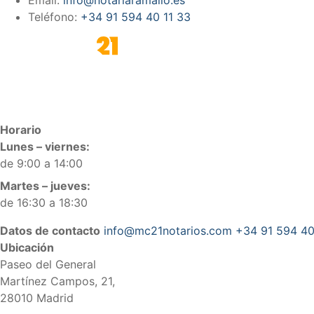
Teléfono:
+34 91 594 40 11 33
Horario
Lunes – viernes:
de 9:00 a 14:00
Martes – jueves:
de 16:30 a 18:30
Datos de contacto
info@mc21notarios.com
+34 91 594 40
Ubicación
Paseo del General
Martínez Campos, 21,
28010 Madrid