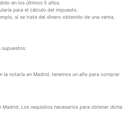
dido en los últimos 5 años.
ularía para el cálculo del impuesto.
mplo, si se trata del dinero obtenido de una venta,
s supuestos:
en la notaría en Madrid, tenemos un año para comprar
 Madrid. Los requisitos necesarios para obtener dicha