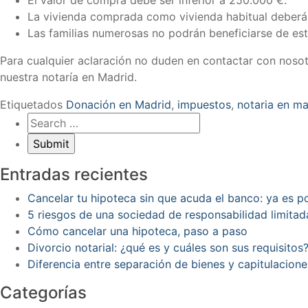
La vivienda comprada como vivienda habitual deberá se
Las familias numerosas no podrán beneficiarse de est
Para cualquier aclaración no duden en contactar con noso
nuestra notaría en Madrid.
Etiquetados
Donación en Madrid
,
impuestos
,
notaria en ma
Entradas recientes
Cancelar tu hipoteca sin que acuda el banco: ya es 
5 riesgos de una sociedad de responsabilidad limitad
Cómo cancelar una hipoteca, paso a paso
Divorcio notarial: ¿qué es y cuáles son sus requisitos
Diferencia entre separación de bienes y capitulacion
Categorías