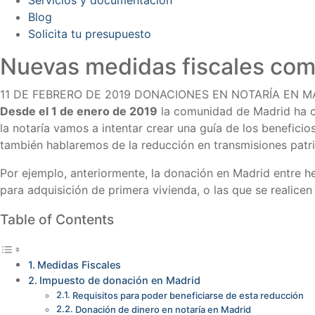
Blog
Solicita tu presupuesto
Nuevas medidas fiscales co
11 DE FEBRERO DE 2019
DONACIONES EN NOTARÍA EN M
Desde el 1 de enero de 2019
la comunidad de Madrid ha ca
la notaría vamos a intentar crear una guía de los benefici
también hablaremos de la reducción en transmisiones patri
Por ejemplo, anteriormente, la donación en Madrid entre he
para adquisición de primera vivienda, o las que se realice
Table of Contents
Medidas Fiscales
Impuesto de donación en Madrid
Requisitos para poder beneficiarse de esta reducción
Donación de dinero en notaría en Madrid