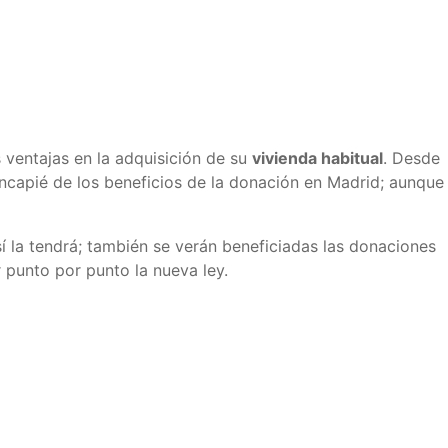
ventajas en la adquisición de su
vivienda habitual
. Desde
incapié de los beneficios de la donación en Madrid; aunque
í la tendrá; también se verán beneficiadas las donaciones
 punto por punto la nueva ley.